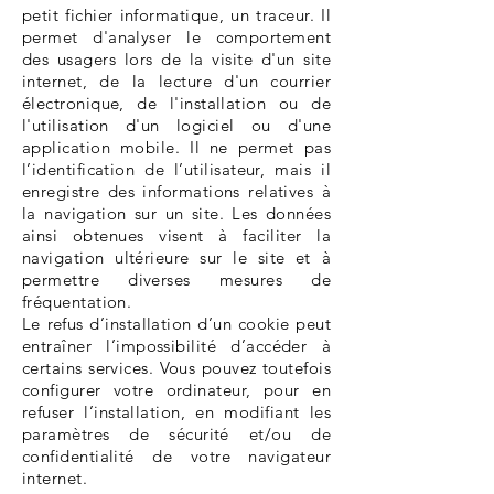
petit fichier informatique, un traceur. Il
permet d'analyser le comportement
des usagers lors de la visite d'un site
internet, de la lecture d'un courrier
électronique, de l'installation ou de
l'utilisation d'un logiciel ou d'une
application mobile. Il ne permet pas
l’identification de l’utilisateur, mais il
enregistre des informations relatives à
la navigation sur un site. Les données
ainsi obtenues visent à faciliter la
navigation ultérieure sur le site et à
permettre diverses mesures de
fréquentation.
Le refus d’installation d’un cookie peut
entraîner l’impossibilité d’accéder à
certains services. Vous pouvez toutefois
configurer votre ordinateur, pour en
refuser l’installation, en modifiant les
paramètres de sécurité et/ou de
confidentialité de votre navigateur
internet.