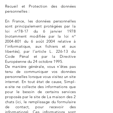
Recueil et Protection des données
personnelles :
En France, les données personnelles
sont principalement protégées par la
loi n°78-17 du 6 janvier 1978
(notamment modifiée par la loi n°
2004-801
du 6 août 2004 relative à
l’informatique, aux fichiers et aux
libertés), par l’article L. 226-13 du
Code Pénal et par la Directive
Européenne du 24 octobre 1995.
De manière générale, vous n’êtes pas
tenu de communiquer vos données
personnelles lorsque vous visitez un site
internet. En tout état de cause, Simpl-
e-site ne collecte des informations que
pour le besoin de certains services
proposés par le site de La maison des 2
chats (ici, le remplissage du formulaire
de contact, pour recevoir des
informations). Ces informations sont