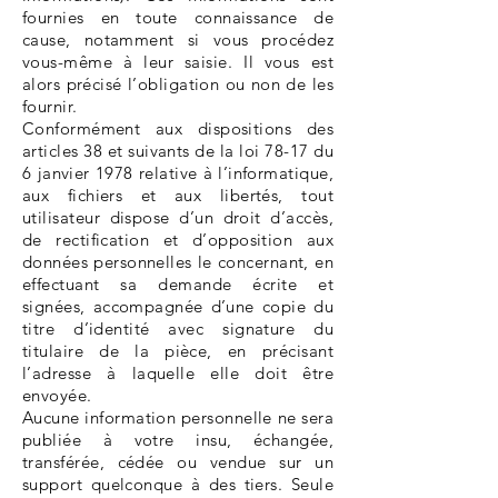
fournies en toute connaissance de
cause, notamment si vous procédez
vous-même à leur saisie. Il vous est
alors précisé l’obligation ou non de les
fournir.
Conformément aux dispositions des
articles 38 et suivants de la loi 78-17 du
6 janvier 1978 relative à l’informatique,
aux fichiers et aux libertés, tout
utilisateur dispose d’un droit d’accès,
de rectification et d’opposition aux
données personnelles le concernant, en
effectuant sa demande écrite et
signées, accompagnée d’une copie du
titre d’identité avec signature du
titulaire de la pièce, en précisant
l’adresse à laquelle elle doit être
envoyée.
Aucune information personnelle ne sera
publiée à votre insu, échangée,
transférée, cédée ou vendue sur un
support quelconque à des tiers. Seule