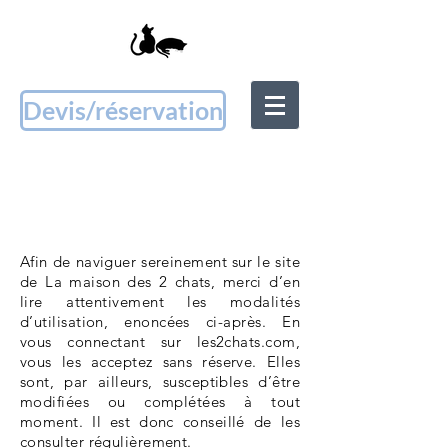
Devis/réservation
MENTIONS
LÉGALES
Afin de naviguer sereinement sur le site
de La maison des 2 chats, merci d’en
lire attentivement les modalités
d’utilisation, enoncées ci-après. En
vous connectant sur les2chats.com,
vous les acceptez sans réserve. Elles
sont, par ailleurs, susceptibles d’être
modifiées ou complétées à tout
moment. Il est donc conseillé de les
consulter régulièrement.